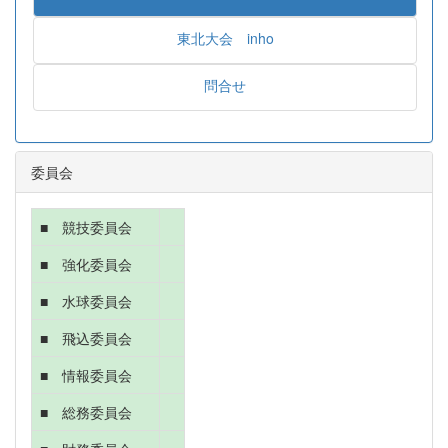
東北大会 inho
問合せ
委員会
■ 競技委員会
■ 強化委員会
■ 水球委員会
■ 飛込委員会
■ 情報委員会
■ 総務委員会